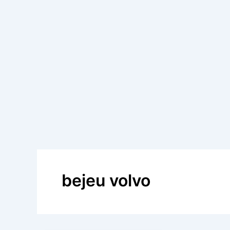
bejeu volvo