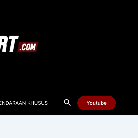
Cari
ENDARAAN KHUSUS
Youtube