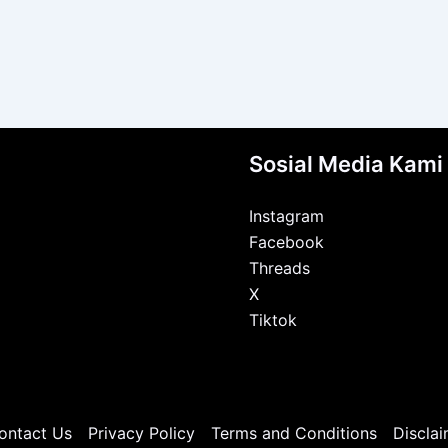
Sosial Media Kami
Instagram
Facebook
Threads
X
Tiktok
ontact Us
Privacy Policy
Terms and Conditions
Disclai