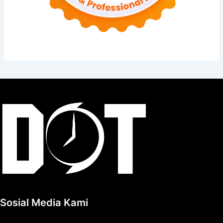
Sosial Media Kami