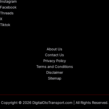
Instagram
Facebook
Threads
X
Tiktok
About Us
Contact Us
Privacy Policy
Terms and Conditions
Disclaimer
Sitemap
Copyright © 2026 DigitalOtoTransport.com | All Rights Reserved.