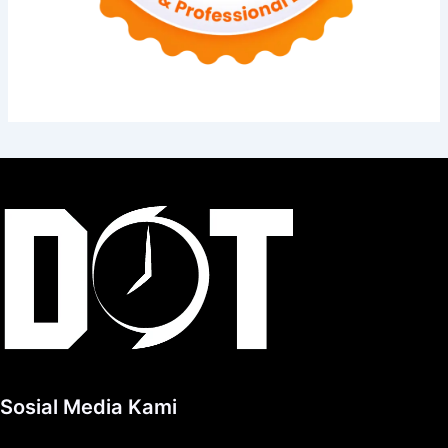
Sosial Media Kami