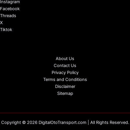
Instagram
Facebook
Threads
X
Tiktok
About Us
Contact Us
Privacy Policy
Terms and Conditions
Disclaimer
Sitemap
Copyright © 2026 DigitalOtoTransport.com | All Rights Reserved.