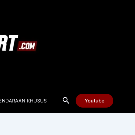
Cari
ENDARAAN KHUSUS
Youtube