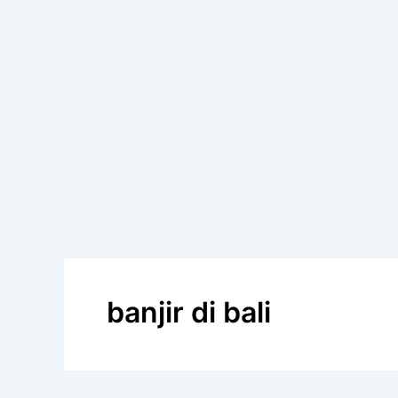
banjir di bali