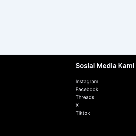
Sosial Media Kami
Instagram
Facebook
Threads
X
Tiktok