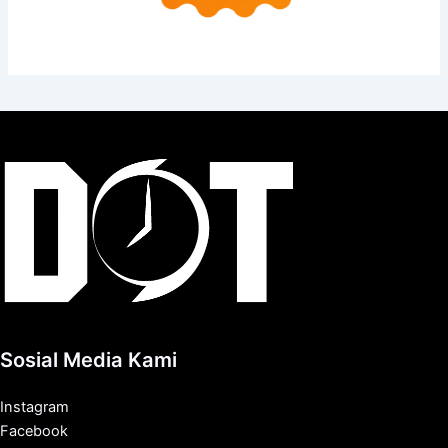
Sosial Media Kami
Instagram
Facebook