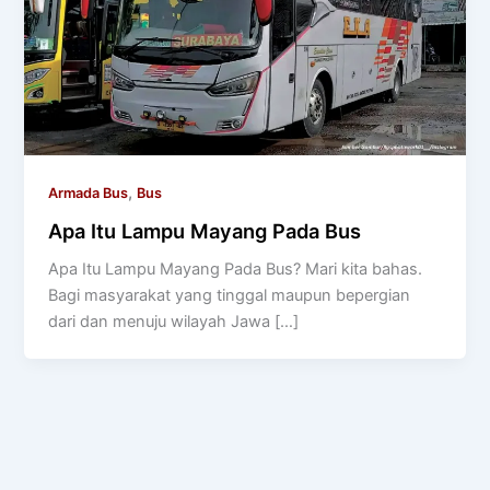
,
Armada Bus
Bus
Apa Itu Lampu Mayang Pada Bus
Apa Itu Lampu Mayang Pada Bus? Mari kita bahas.
Bagi masyarakat yang tinggal maupun bepergian
dari dan menuju wilayah Jawa […]