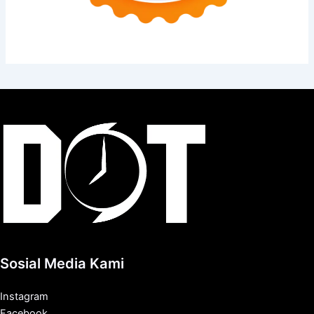
Sosial Media Kami
Instagram
Facebook