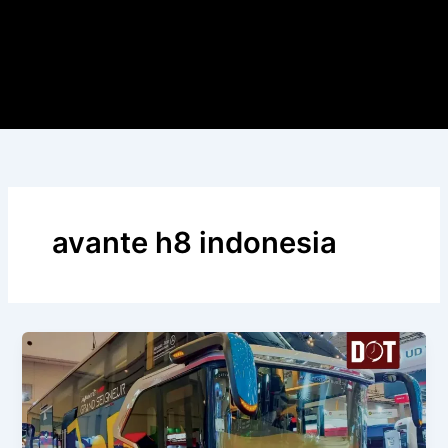
avante h8 indonesia