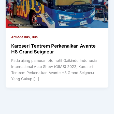
,
Armada Bus
Bus
Karoseri Tentrem Perkenalkan Avante
H8 Grand Seigneur
Pada ajang pameran otomotif Gaikindo Indonesia
International Auto Show (GIIAS) 2022, Karoseri
Tentrem Perkenalkan Avante H8 Grand Seigneur
Yang Cukup […]