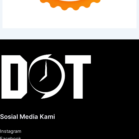
Sosial Media Kami
Instagram
Facebook