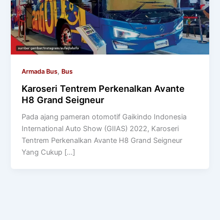
,
Armada Bus
Bus
Karoseri Tentrem Perkenalkan Avante
H8 Grand Seigneur
Pada ajang pameran otomotif Gaikindo Indonesia
International Auto Show (GIIAS) 2022, Karoseri
Tentrem Perkenalkan Avante H8 Grand Seigneur
Yang Cukup […]