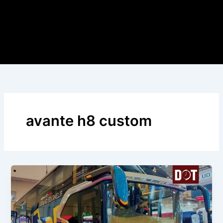
avante h8 custom