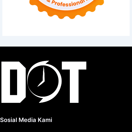
Sosial Media Kami