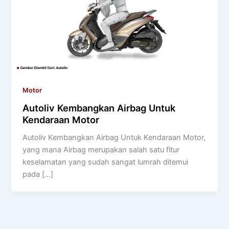
Motor
Autoliv Kembangkan Airbag Untuk
Kendaraan Motor
Autoliv Kembangkan Airbag Untuk Kendaraan Motor,
yang mana Airbag merupakan salah satu fitur
keselamatan yang sudah sangat lumrah ditemui
pada […]