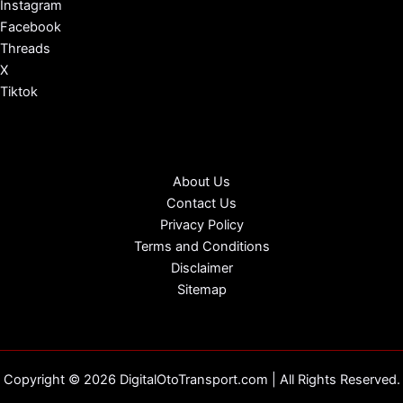
Instagram
Facebook
Threads
X
Tiktok
About Us
Contact Us
Privacy Policy
Terms and Conditions
Disclaimer
Sitemap
Copyright © 2026 DigitalOtoTransport.com | All Rights Reserved.