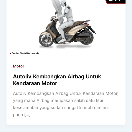
Motor
Autoliv Kembangkan Airbag Untuk
Kendaraan Motor
Autoliv Kembangkan Airbag Untuk Kendaraan Motor,
yang mana Airbag merupakan salah satu fitur
keselamatan yang sudah sangat lumrah ditemui
pada […]