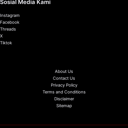
Sosial Media Kami
Instagram
Facebook
Threads
X
Tiktok
About Us
Contact Us
Privacy Policy
Terms and Conditions
Disclaimer
Sitemap