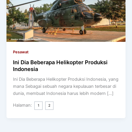
Pesawat
Ini Dia Beberapa Helikopter Produksi
Indonesia
Ini Dia Beberapa Helikopter Produksi Indonesia, yang
mana Sebagai sebuah negara kepulauan terbesar di
dunia, membuat Indonesia harus lebih modern […]
Halaman:
1
2