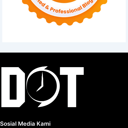
Sosial Media Kami