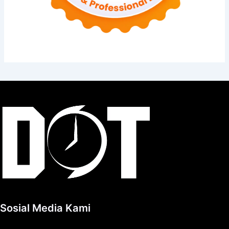
Sosial Media Kami