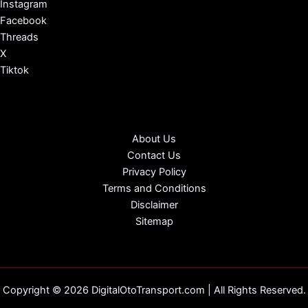
Instagram
Facebook
Threads
X
Tiktok
About Us
Contact Us
Privacy Policy
Terms and Conditions
Disclaimer
Sitemap
Copyright © 2026 DigitalOtoTransport.com | All Rights Reserved.