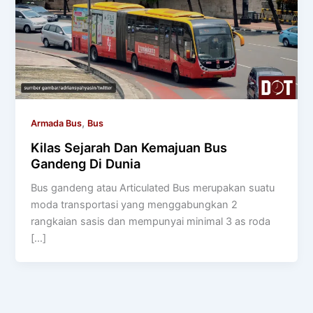
,
Armada Bus
Bus
Kilas Sejarah Dan Kemajuan Bus
Gandeng Di Dunia
Bus gandeng atau Articulated Bus merupakan suatu
moda transportasi yang menggabungkan 2
rangkaian sasis dan mempunyai minimal 3 as roda
[…]