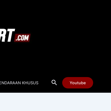
Cari
ENDARAAN KHUSUS
Youtube