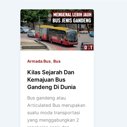
,
Armada Bus
Bus
Kilas Sejarah Dan
Kemajuan Bus
Gandeng Di Dunia
Bus gandeng atau
Articulated Bus merupakan
suatu moda transportasi
yang menggabungkan 2