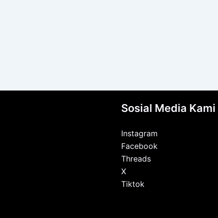
Sosial Media Kami
Instagram
Facebook
Threads
X
Tiktok