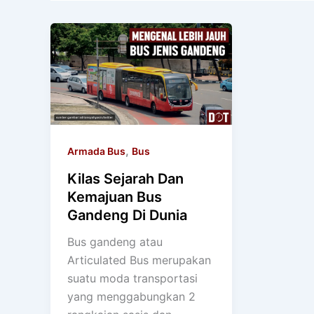
,
Armada Bus
Bus
Kilas Sejarah Dan
Kemajuan Bus
Gandeng Di Dunia
Bus gandeng atau
Articulated Bus merupakan
suatu moda transportasi
yang menggabungkan 2