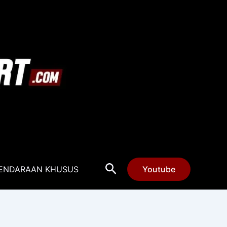
Cari
ENDARAAN KHUSUS
Youtube