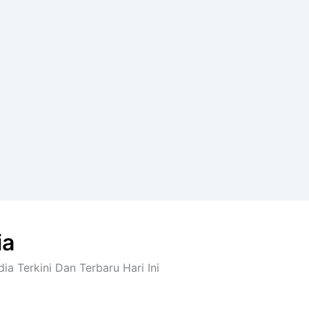
ia
dia Terkini Dan Terbaru Hari Ini