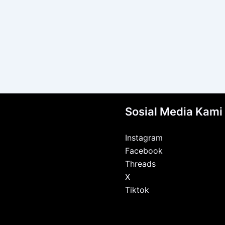
Sosial Media Kami
Instagram
Facebook
Threads
X
Tiktok