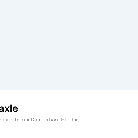
axle
 axle Terkini Dan Terbaru Hari Ini