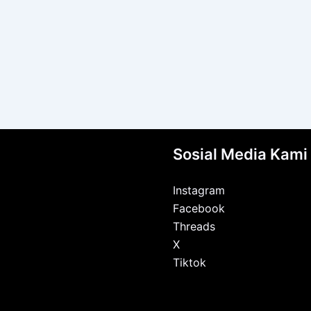
Sosial Media Kami
Instagram
Facebook
Threads
X
Tiktok