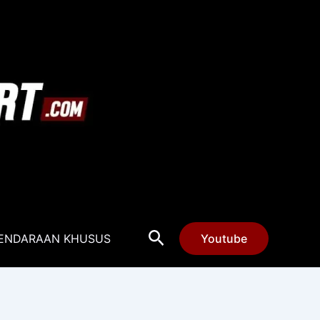
Cari
ENDARAAN KHUSUS
Youtube