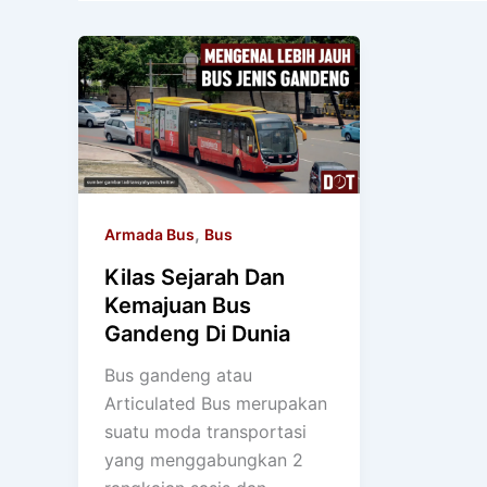
,
Armada Bus
Bus
Kilas Sejarah Dan
Kemajuan Bus
Gandeng Di Dunia
Bus gandeng atau
Articulated Bus merupakan
suatu moda transportasi
yang menggabungkan 2