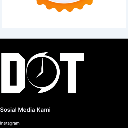
Sosial Media Kami
Instagram