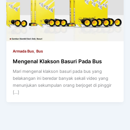
,
Armada Bus
Bus
Mengenal Klakson Basuri Pada Bus
Mari mengenal klakson basuri pada bus yang
belakangan ini beredar banyak sekali video yang
menunjukan sekumpulan orang berjoget di pinggir
[…]