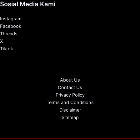
Sosial Media Kami
Instagram
Facebook
Threads
X
Tiktok
About Us
Contact Us
Privacy Policy
Terms and Conditions
Disclaimer
Sitemap