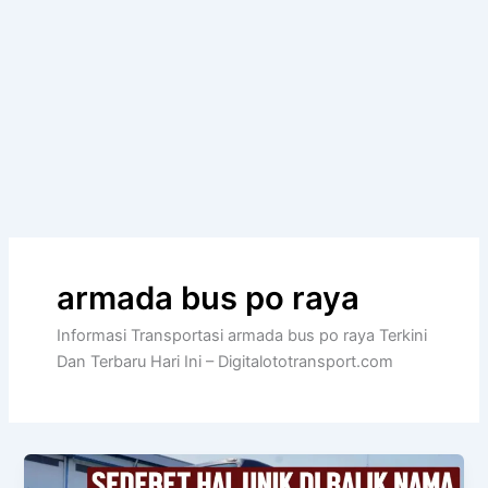
armada bus po raya
Informasi Transportasi armada bus po raya Terkini
Dan Terbaru Hari Ini – Digitalototransport.com