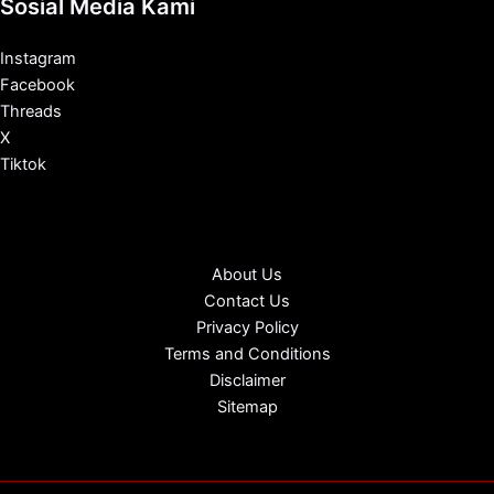
Sosial Media Kami
Instagram
Facebook
Threads
X
Tiktok
About Us
Contact Us
Privacy Policy
Terms and Conditions
Disclaimer
Sitemap