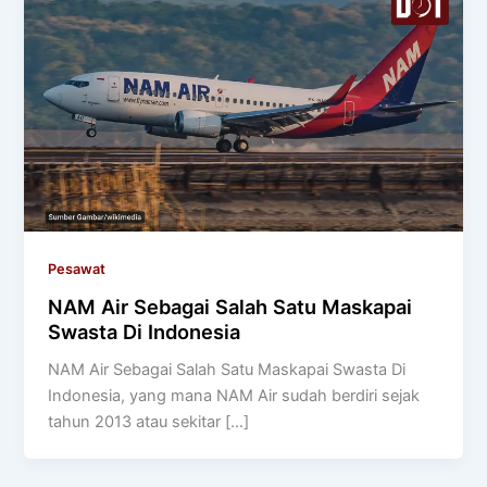
Pesawat
NAM Air Sebagai Salah Satu Maskapai
Swasta Di Indonesia
NAM Air Sebagai Salah Satu Maskapai Swasta Di
Indonesia, yang mana NAM Air sudah berdiri sejak
tahun 2013 atau sekitar […]