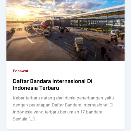
Pesawat
Daftar Bandara Internasional Di
Indonesia Terbaru
Kabar terbaru datang dari dunia penerbangan yaitu
dengan penetapan Daftar Bandara Internasional Di
Indonesia yang terbaru berjumlah 17 bandara.
Semula […]