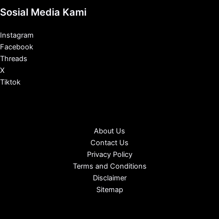
Sosial Media Kami
Instagram
Facebook
Threads
X
Tiktok
About Us
Contact Us
Privacy Policy
Terms and Conditions
Disclaimer
Sitemap