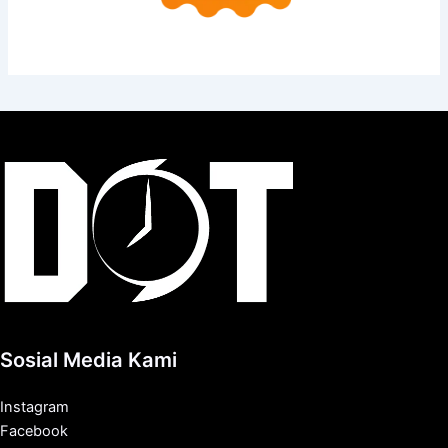
Sosial Media Kami
Instagram
Facebook