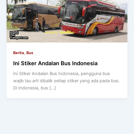
,
Berita
Bus
Ini Stiker Andalan Bus Indonesia
Ini Stiker Andalan Bus Indonesia, pengguna bus
wajib tau arti dibalik setiap stiker yang ada pada bus.
Di Indonesia, bus […]