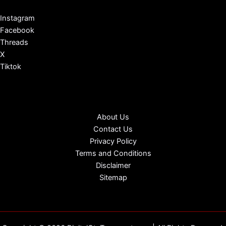
Instagram
Facebook
Threads
X
Tiktok
About Us
Contact Us
Privacy Policy
Terms and Conditions
Disclaimer
Sitemap