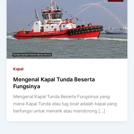
Kapal
Mengenal Kapal Tunda Beserta
Fungsinya
Mengenal Kapal Tunda Beserta Fungsinya yang
mana Kapal Tunda atau tug boat adalah kapal yang
berfungsi untuk menarik atau mendorong […]