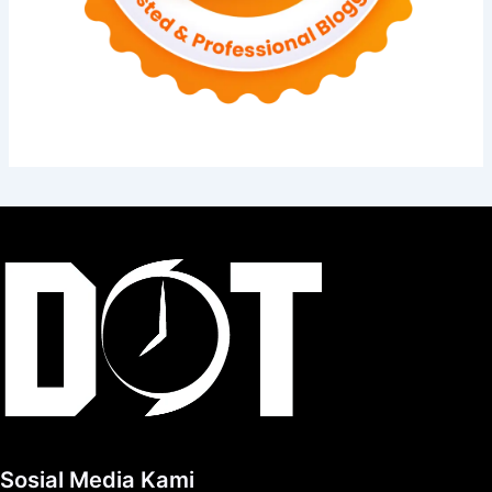
Sosial Media Kami