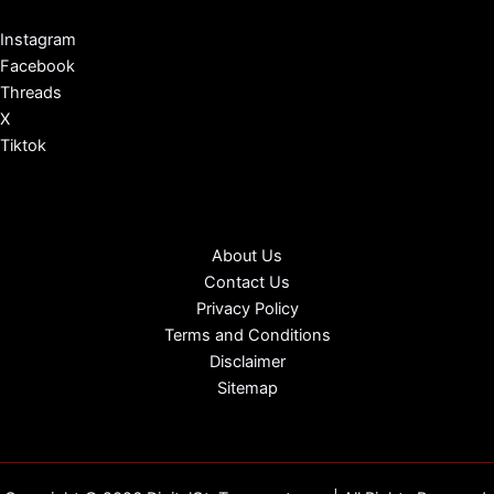
Instagram
Facebook
Threads
X
Tiktok
About Us
Contact Us
Privacy Policy
Terms and Conditions
Disclaimer
Sitemap