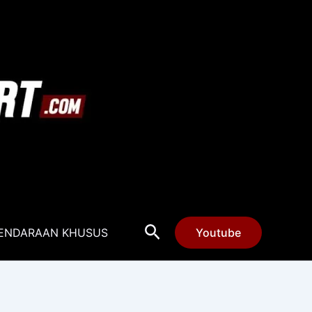
Cari
ENDARAAN KHUSUS
Youtube