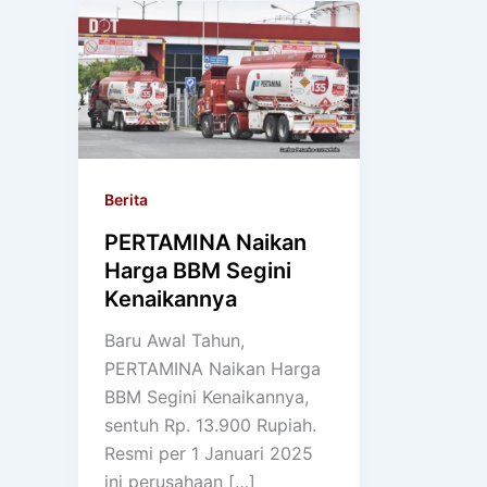
Berita
PERTAMINA Naikan
Harga BBM Segini
Kenaikannya
Baru Awal Tahun,
PERTAMINA Naikan Harga
BBM Segini Kenaikannya,
sentuh Rp. 13.900 Rupiah.
Resmi per 1 Januari 2025
ini perusahaan […]