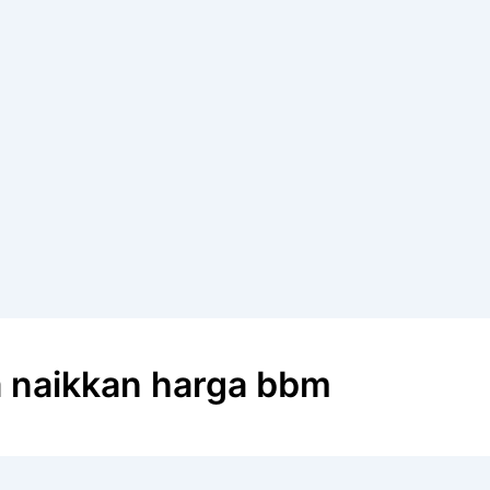
a naikkan harga bbm