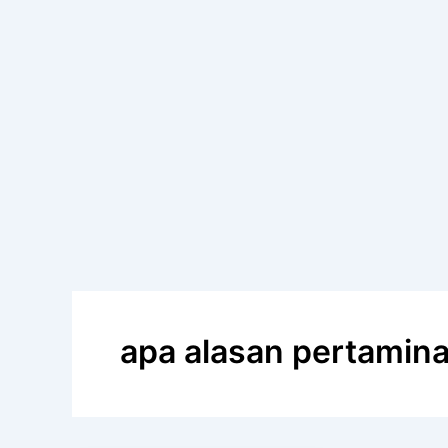
apa alasan pertamin