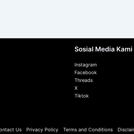
Sosial Media Kami
Instagram
Facebook
Threads
X
Tiktok
ontact Us
Privacy Policy
Terms and Conditions
Disclai