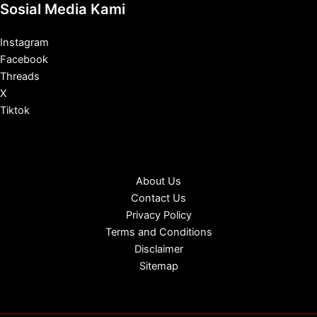
Sosial Media Kami
Instagram
Facebook
Threads
X
Tiktok
About Us
Contact Us
Privacy Policy
Terms and Conditions
Disclaimer
Sitemap