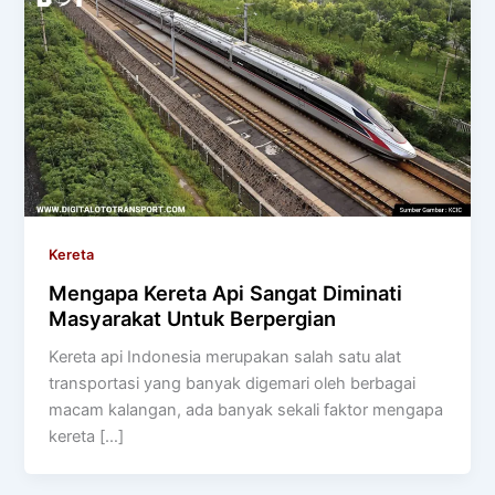
Kereta
Mengapa Kereta Api Sangat Diminati
Masyarakat Untuk Berpergian
Kereta api Indonesia merupakan salah satu alat
transportasi yang banyak digemari oleh berbagai
macam kalangan, ada banyak sekali faktor mengapa
kereta […]