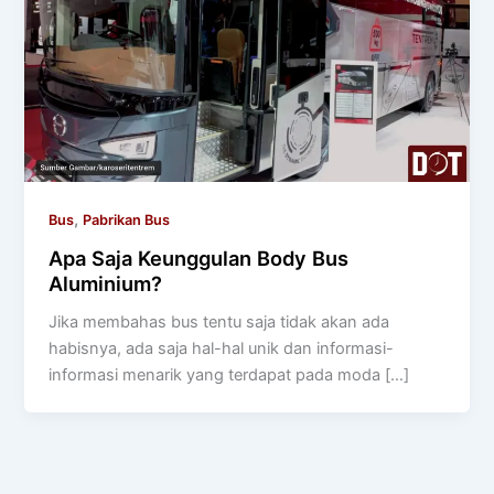
,
Bus
Pabrikan Bus
Apa Saja Keunggulan Body Bus
Aluminium?
Jika membahas bus tentu saja tidak akan ada
habisnya, ada saja hal-hal unik dan informasi-
informasi menarik yang terdapat pada moda […]