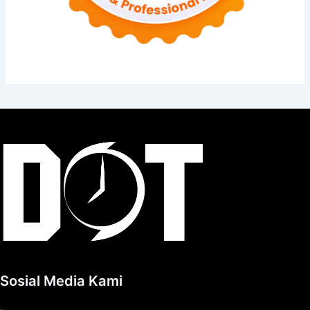
Sosial Media Kami