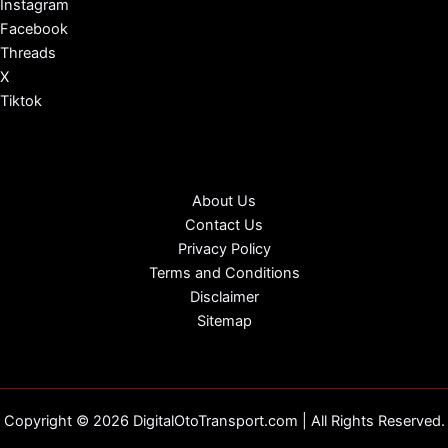
Instagram
Facebook
Threads
X
Tiktok
About Us
Contact Us
Privacy Policy
Terms and Conditions
Disclaimer
Sitemap
Copyright © 2026 DigitalOtoTransport.com | All Rights Reserved.