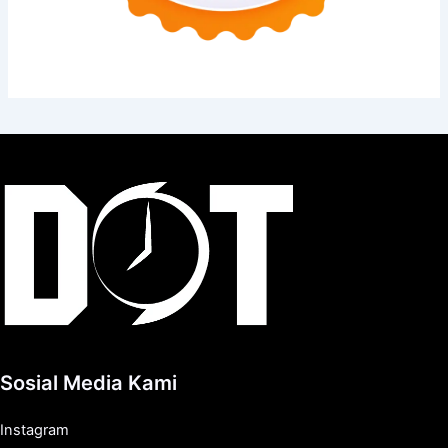
Sosial Media Kami
Instagram