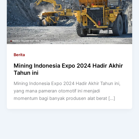
Berita
Mining Indonesia Expo 2024 Hadir Akhir
Tahun ini
Mining Indonesia Expo 2024 Hadir Akhir Tahun ini,
yang mana pameran otomotif ini menjadi
momentum bagi banyak produsen alat berat […]