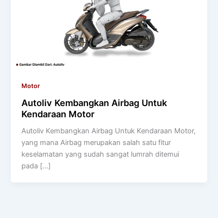
Motor
Autoliv Kembangkan Airbag Untuk
Kendaraan Motor
Autoliv Kembangkan Airbag Untuk Kendaraan Motor,
yang mana Airbag merupakan salah satu fitur
keselamatan yang sudah sangat lumrah ditemui
pada […]