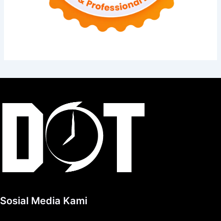
Sosial Media Kami