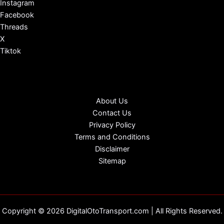
Instagram
Facebook
Threads
X
Tiktok
About Us
Contact Us
Privacy Policy
Terms and Conditions
Disclaimer
Sitemap
Copyright © 2026 DigitalOtoTransport.com | All Rights Reserved.