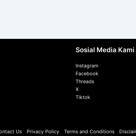
Sosial Media Kami
Instagram
Facebook
Threads
X
Tiktok
ontact Us
Privacy Policy
Terms and Conditions
Disclai