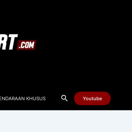
Cari
ENDARAAN KHUSUS
Youtube