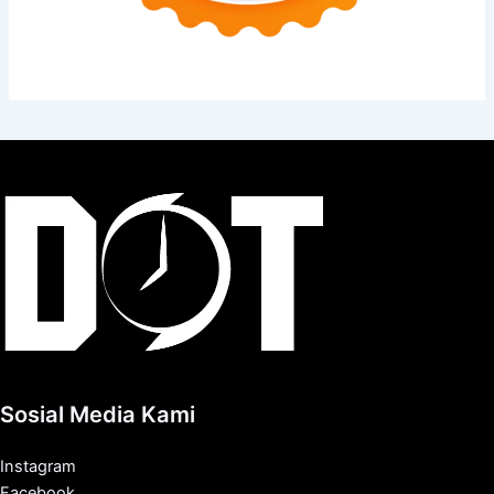
Sosial Media Kami
Instagram
Facebook