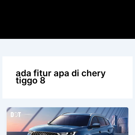
ada fitur apa di chery
tiggo 8