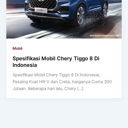
Mobil
Spesifikasi Mobil Chery Tiggo 8 Di
Indonesia
Spesifikasi Mobil Chery Tiggo 8 Di Indonesia,
Pesaing Kuat HR-V dan Creta, harganya Cuma 300
Jutaan. Beberapa hari lalu, Chery […]