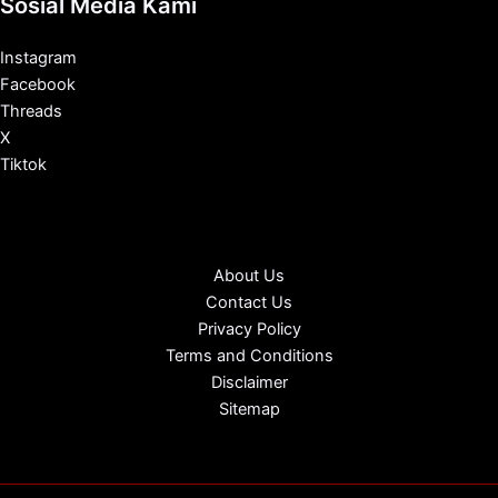
Sosial Media Kami
Instagram
Facebook
Threads
X
Tiktok
About Us
Contact Us
Privacy Policy
Terms and Conditions
Disclaimer
Sitemap