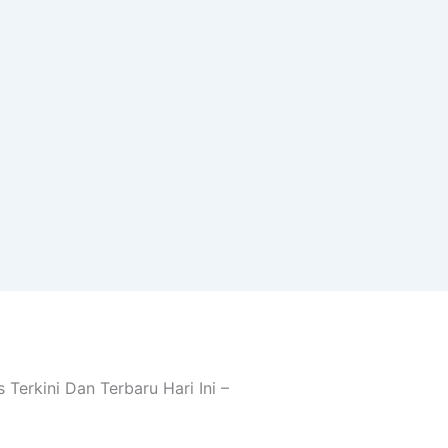
 Terkini Dan Terbaru Hari Ini –