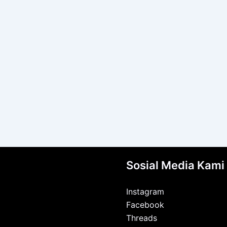
Sosial Media Kami
Instagram
Facebook
Threads