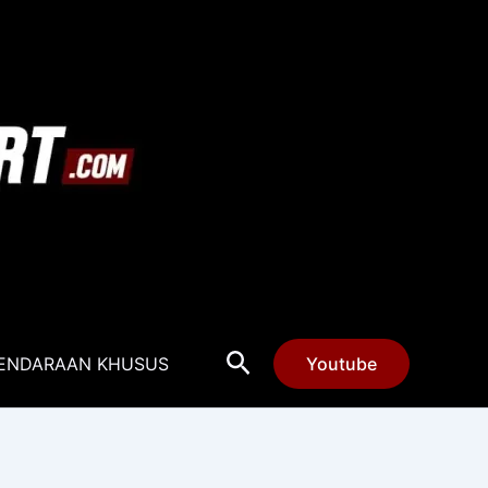
Cari
ENDARAAN KHUSUS
Youtube