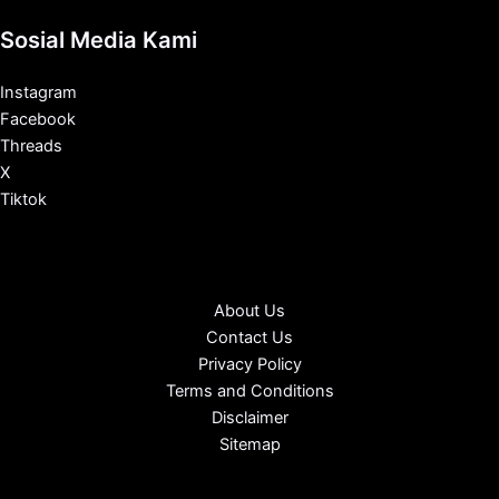
Sosial Media Kami
Instagram
Facebook
Threads
X
Tiktok
About Us
Contact Us
Privacy Policy
Terms and Conditions
Disclaimer
Sitemap