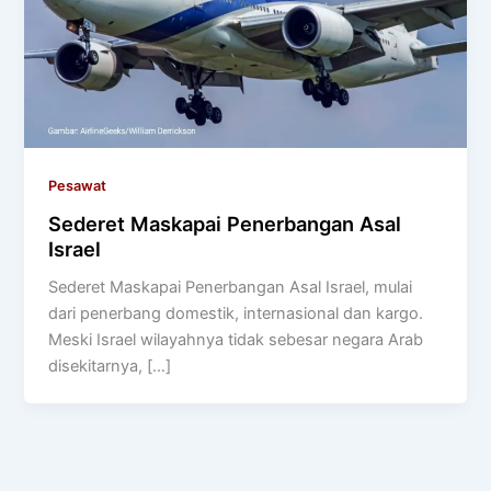
Pesawat
Sederet Maskapai Penerbangan Asal
Israel
Sederet Maskapai Penerbangan Asal Israel, mulai
dari penerbang domestik, internasional dan kargo.
Meski Israel wilayahnya tidak sebesar negara Arab
disekitarnya, […]