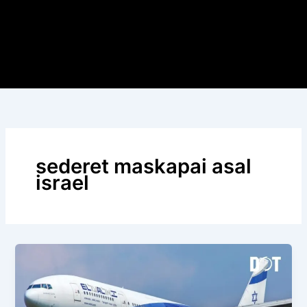
sederet maskapai asal
israel