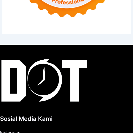
Sosial Media Kami
Instagram