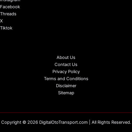
Facebook
Threads
X
Tiktok
About Us
Contact Us
Privacy Policy
Terms and Conditions
Disclaimer
Sitemap
Copyright © 2026 DigitalOtoTransport.com | All Rights Reserved.