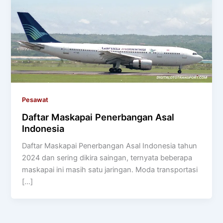
Pesawat
Daftar Maskapai Penerbangan Asal
Indonesia
Daftar Maskapai Penerbangan Asal Indonesia tahun
2024 dan sering dikira saingan, ternyata beberapa
maskapai ini masih satu jaringan. Moda transportasi
[…]