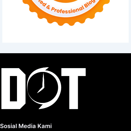
Sosial Media Kami