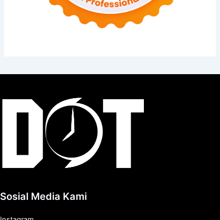
Sosial Media Kami
Instagram