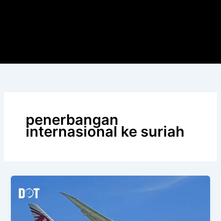
penerbangan
internasional ke suriah