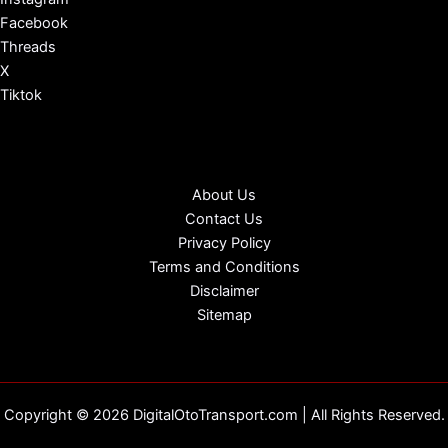
Facebook
Threads
X
Tiktok
About Us
Contact Us
Privacy Policy
Terms and Conditions
Disclaimer
Sitemap
Copyright © 2026 DigitalOtoTransport.com | All Rights Reserved.