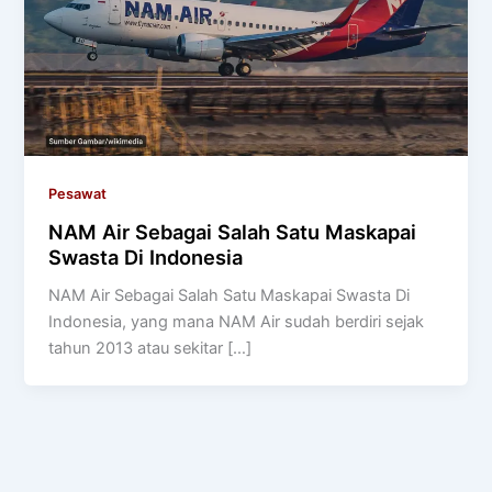
Pesawat
NAM Air Sebagai Salah Satu Maskapai
Swasta Di Indonesia
NAM Air Sebagai Salah Satu Maskapai Swasta Di
Indonesia, yang mana NAM Air sudah berdiri sejak
tahun 2013 atau sekitar […]