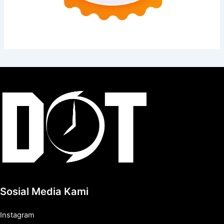
Sosial Media Kami
Instagram