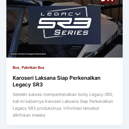
,
Bus
Pabrikan Bus
Karoseri Laksana Siap Perkenalkan
Legacy SR3
Setelah sukses memperkenalkan body Legacy SR2,
kali ini kabarnya Karoseri Laksana Siap Perkenalkan
Legacy SR3 produksinya. Informasi tersebut
diinfokan melalui