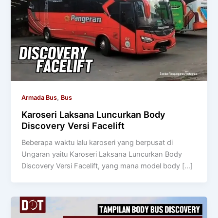
,
Armada Bus
Bus
Karoseri Laksana Luncurkan Body
Discovery Versi Facelift
Beberapa waktu lalu karoseri yang berpusat di
Ungaran yaitu Karoseri Laksana Luncurkan Body
Discovery Versi Facelift, yang mana model body […]