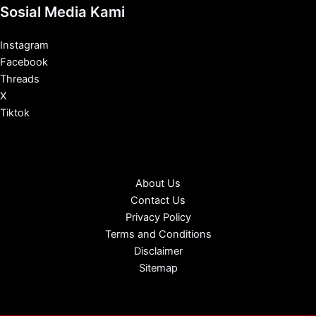
Sosial Media Kami
Instagram
Facebook
Threads
X
Tiktok
About Us
Contact Us
Privacy Policy
Terms and Conditions
Disclaimer
Sitemap