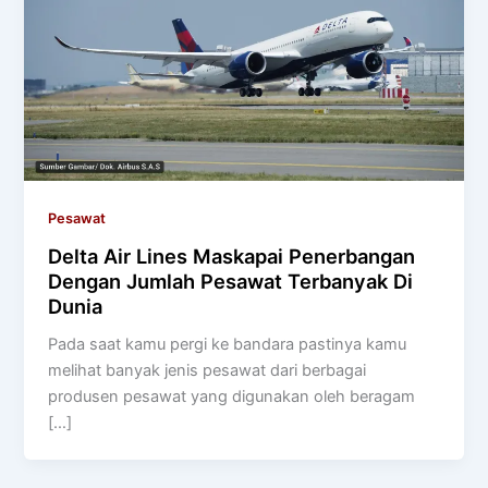
Pesawat
Delta Air Lines Maskapai Penerbangan
Dengan Jumlah Pesawat Terbanyak Di
Dunia
Pada saat kamu pergi ke bandara pastinya kamu
melihat banyak jenis pesawat dari berbagai
produsen pesawat yang digunakan oleh beragam
[…]