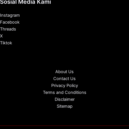
Sosial Media Kami
Instagram
Facebook
Threads
X
Tiktok
About Us
Contact Us
Privacy Policy
Terms and Conditions
Disclaimer
Sitemap