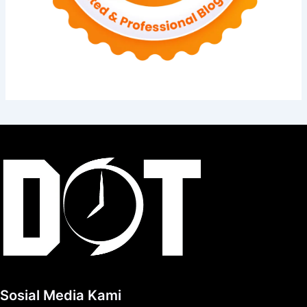
Sosial Media Kami