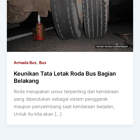
,
Armada Bus
Bus
Keunikan Tata Letak Roda Bus Bagian
Belakang
Roda merupakan unsur terpenting dari kendaraan
yang diperutukan sebagai sistem penggerak
maupun penyeimbang saat kendaraan berjalan,
Untuk Itu kita akan […]