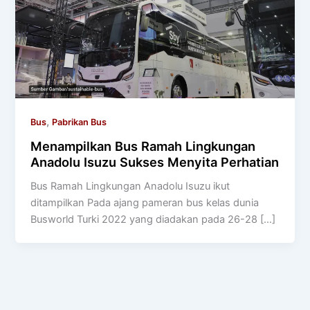
,
Bus
Pabrikan Bus
Menampilkan Bus Ramah Lingkungan
Anadolu Isuzu Sukses Menyita Perhatian
Bus Ramah Lingkungan Anadolu Isuzu ikut
ditampilkan Pada ajang pameran bus kelas dunia
Busworld Turki 2022 yang diadakan pada 26-28 […]