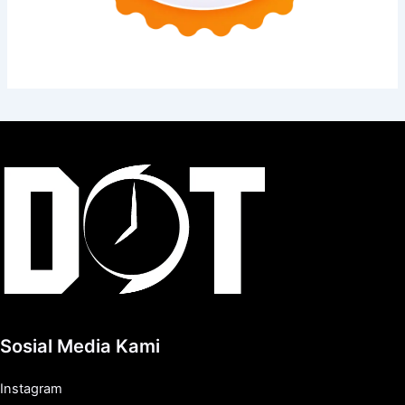
Sosial Media Kami
Instagram