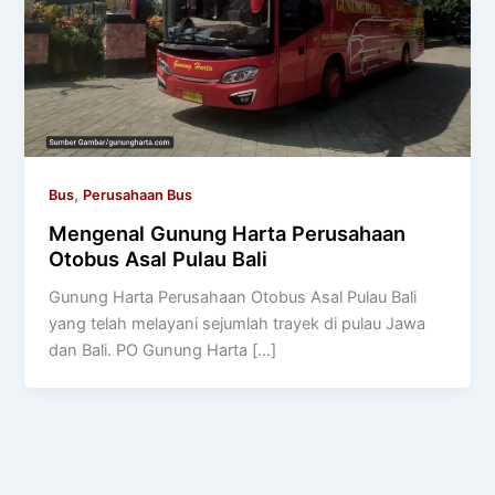
,
Bus
Perusahaan Bus
Mengenal Gunung Harta Perusahaan
Otobus Asal Pulau Bali
Gunung Harta Perusahaan Otobus Asal Pulau Bali
yang telah melayani sejumlah trayek di pulau Jawa
dan Bali. PO Gunung Harta […]