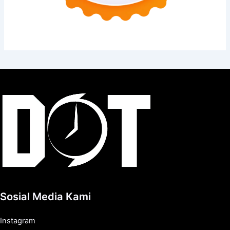
Sosial Media Kami
Instagram