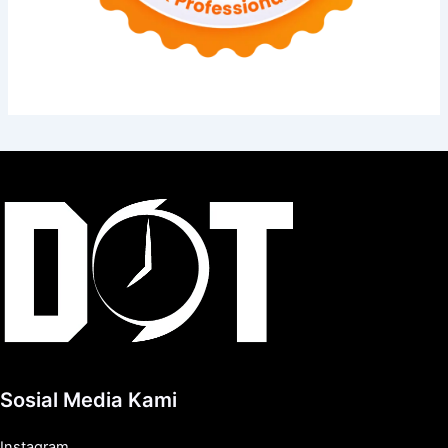
Sosial Media Kami
Instagram