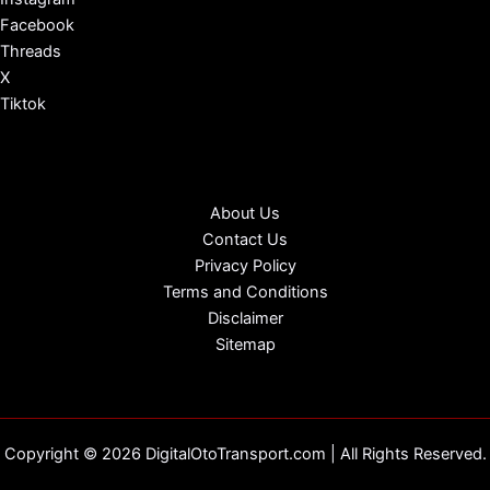
Facebook
Threads
X
Tiktok
About Us
Contact Us
Privacy Policy
Terms and Conditions
Disclaimer
Sitemap
Copyright © 2026 DigitalOtoTransport.com | All Rights Reserved.