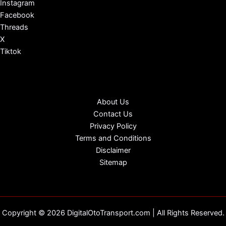
Instagram
Facebook
Threads
X
Tiktok
About Us
Contact Us
Privacy Policy
Terms and Conditions
Disclaimer
Sitemap
Copyright © 2026 DigitalOtoTransport.com | All Rights Reserved.