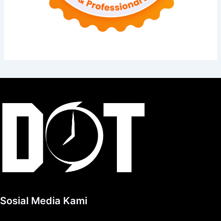
Sosial Media Kami