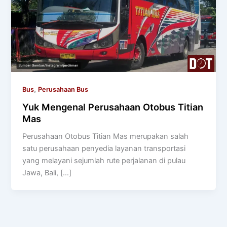
,
Bus
Perusahaan Bus
Yuk Mengenal Perusahaan Otobus Titian
Mas
Perusahaan Otobus Titian Mas merupakan salah
satu perusahaan penyedia layanan transportasi
yang melayani sejumlah rute perjalanan di pulau
Jawa, Bali, […]