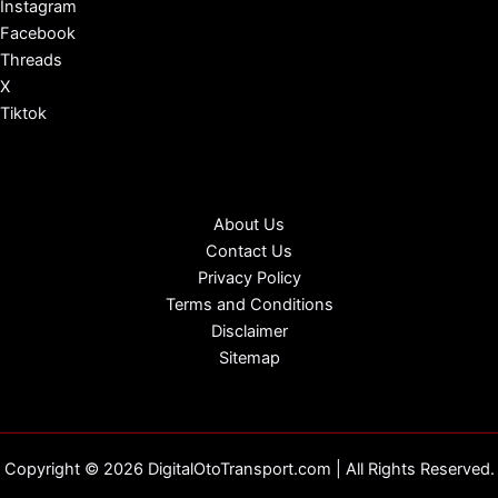
Instagram
Facebook
Threads
X
Tiktok
About Us
Contact Us
Privacy Policy
Terms and Conditions
Disclaimer
Sitemap
Copyright © 2026 DigitalOtoTransport.com | All Rights Reserved.