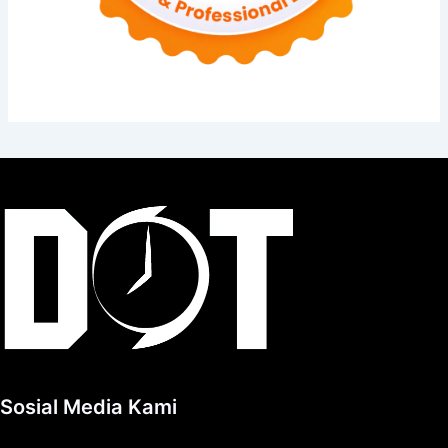
Sosial Media Kami