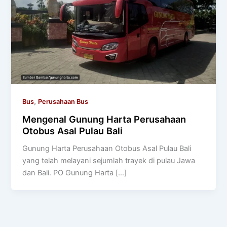
,
Bus
Perusahaan Bus
Mengenal Gunung Harta Perusahaan
Otobus Asal Pulau Bali
Gunung Harta Perusahaan Otobus Asal Pulau Bali
yang telah melayani sejumlah trayek di pulau Jawa
dan Bali. PO Gunung Harta […]