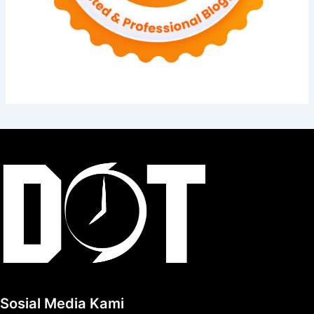
Sosial Media Kami