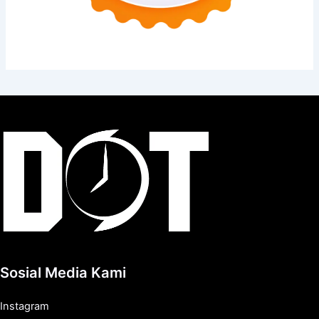
Sosial Media Kami
Instagram