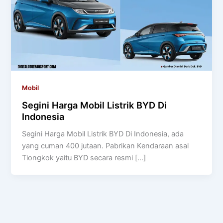
Mobil
Segini Harga Mobil Listrik BYD Di
Indonesia
Segini Harga Mobil Listrik BYD Di Indonesia, ada
yang cuman 400 jutaan. Pabrikan Kendaraan asal
Tiongkok yaitu BYD secara resmi […]