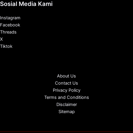
Sosial Media Kami
Instagram
Facebook
Threads
X
Tiktok
About Us
Contact Us
Privacy Policy
Terms and Conditions
Disclaimer
Sitemap