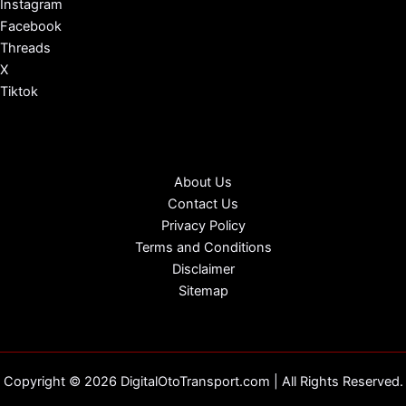
Instagram
Facebook
Threads
X
Tiktok
About Us
Contact Us
Privacy Policy
Terms and Conditions
Disclaimer
Sitemap
Copyright © 2026 DigitalOtoTransport.com | All Rights Reserved.