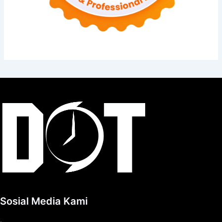
Sosial Media Kami