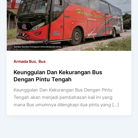
,
Armada Bus
Bus
Keunggulan Dan Kekurangan Bus
Dengan Pintu Tengah
Keunggulan Dan Kekurangan Bus Dengan Pintu
Tengah akan menjadi pembahasan kali ini yang
mana Bus umumnya dilengkapi dua pintu yang […]